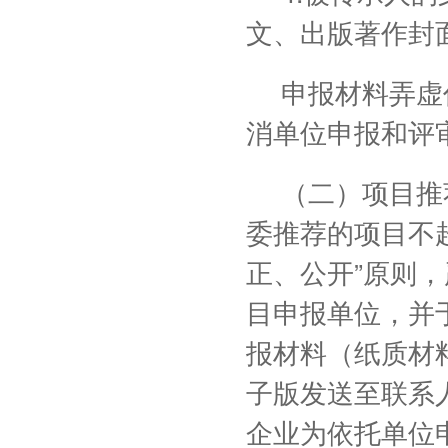
文、出版著作封
申报材料弄虚
消单位申报和评
（二）项目推
委推荐的项目不
正、公开”原则
目申报单位，并于
报材料（纸质材
子版发送至联系
企业为依托单位