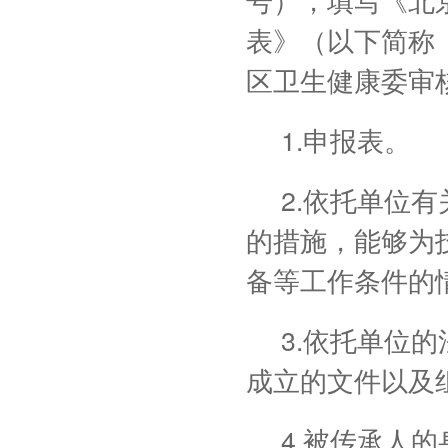
表》（以下简称
区卫生健康委审
1.申报表。
2.依托单位
的措施，能够为
备等工作条件的
3.依托单位
成立的文件以及
4.被传承人