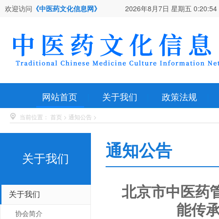
欢迎访问
《中医药文化信息网》
2026年8月7日 星期五
0:20:55
网站首页
关于我们
政策法规
当前位置：
首页
>
通知公告
>
通知公告
关于我们
北京市中医药管
关于我们
能传承
协会简介