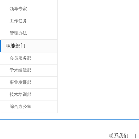
领导专家
工作任务
管理办法
职能部门
会员服务部
学术编辑部
事业发展部
技术培训部
综合办公室
联系我们