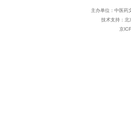
主办单位：中医药文化信息
技术支持：北
京IC