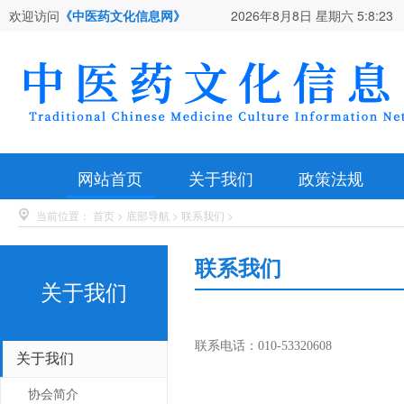
欢迎访问
《中医药文化信息网》
2026年8月8日 星期六
5:8:24
网站首页
关于我们
政策法规
当前位置：
首页
>
底部导航
>
联系我们
>
联系我们
关于我们
联系电话：010-53320608
关于我们
协会简介