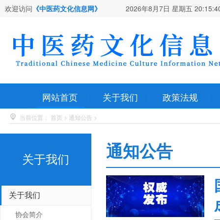
欢迎访问
《中医药文化信息网》
2026年8月7日 星期五
20:15:4
网站首页
关于我们
政策法规
当前位置：
首页
>
通知公告
>
通知公告
关于我们
关于我们
协会简介