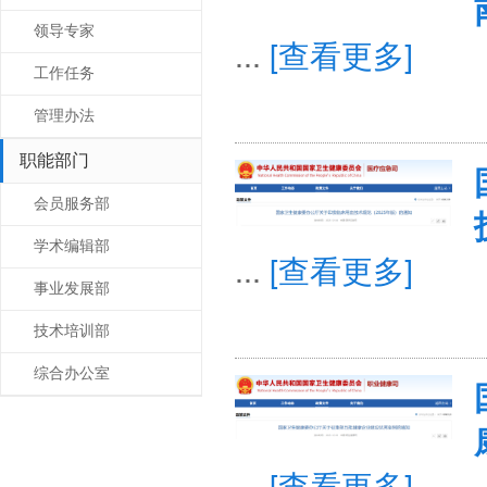
领导专家
...
[查看更多]
工作任务
管理办法
职能部门
会员服务部
学术编辑部
...
[查看更多]
事业发展部
技术培训部
综合办公室
...
[查看更多]