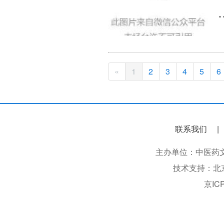
.
«
1
2
3
4
5
6
联系我们
主办单位：中医药文化信息
技术支持：北
京IC