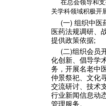
在总会领导和支
关学科领域积极开
(一) 组织
医药法规调研、
提供政策依据;
(二)组织会
化创新、倡导学
务，开展名老中
仲景祭祀、文化
交流研讨、技术
行业新闻信息动
管理服务。