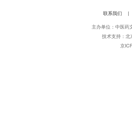
联系我们
主办单位：中医药文化信息
技术支持：北
京IC