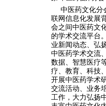
中医药文化分
联网信息化发展
会之间中医药文
的学术交流平台
业新闻动态、弘
中医药学术交流
数据、智慧医疗
疗、教育、科技
开展中医药学术
交流活动、业务
工作，大力弘扬
丰富中医药文化