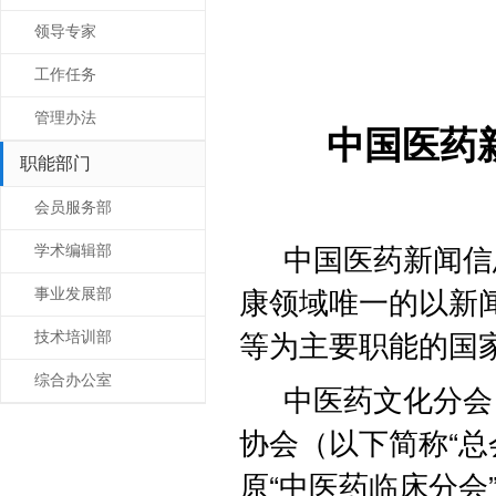
领导专家
工作任务
管理办法
中国医药
职能部门
会员服务部
中国医药新闻信
学术编辑部
康领域唯一的以新
事业发展部
等为主要职能的国
技术培训部
综合办公室
中医药文化分会
协会（以下简称“总
原“中医药临床分会