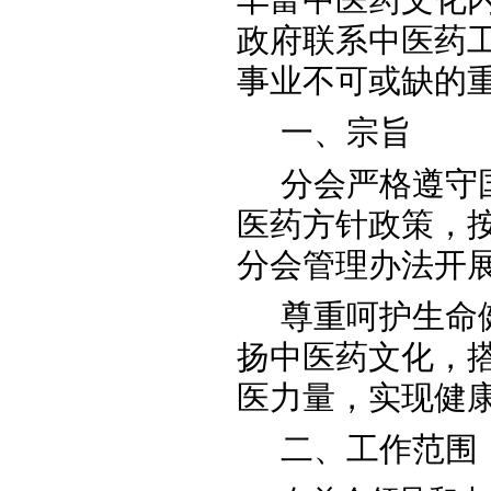
政府联系中医药
事业不可或缺的
一、宗旨
分会严格遵守
医药方针政策，
分会管理办法开
尊重呵护生命
扬中医药文化，
医力量，实现健
二、工作范围