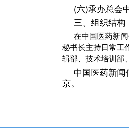
(六)承办总
三、组织结构
在中国医药新闻
秘书长主持日常工
辑部、技术培训部
中国医药新闻
京。