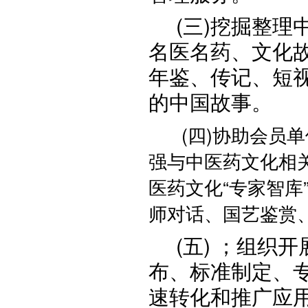
(三)挖掘整
名医名药、文化
年鉴、传记、短
的中国故事。
(四)协助会员
强与中医药文化相
医药文化“专家智库
师对话、国艺鉴赏
(五) ；组
布、标准制定、
速转化和推广应用