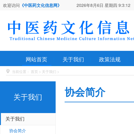
欢迎访问
《中医药文化信息网》
2026年8月6日 星期四
9:3:13
网站首页
关于我们
政策法规
当前位置：
首页
>
关于我们
>
协会简介
关于我们
关于我们
协会简介