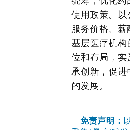
统筹，优化药
使用政策。以
服务价格、薪
基层医疗机构
位和布局，实
承创新，促进
的发展。
免责声明：