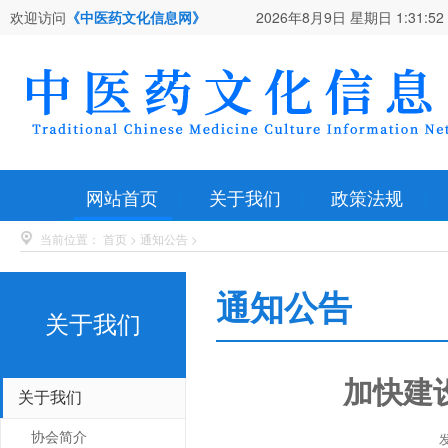
欢迎访问
《中医药文化信息网》
2026年8月9日 星期日
1:31:53
网站首页
关于我们
政策法规
当前位置：
首页
>
通知公告
>
通知公告
关于我们
加快建
关于我们
发
协会简介