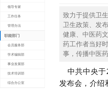
领导专家
致力于提供卫
工作任务
卫生政策、发
管理办法
健康、中医药
职能部门
药工作者当好时
会员服务部
事，传播中医
学术编辑部
事业发展部
中共中央于2
技术培训部
发布会，介绍
综合办公室