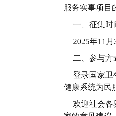
服务实事项目
一、征集时
2025年11
二、参与方
登录国家卫
健康系统为民
欢迎社会各