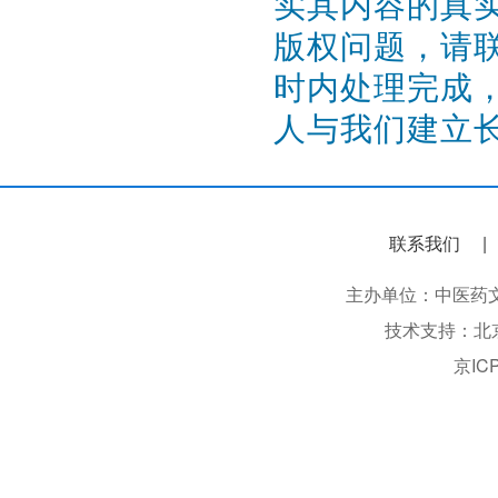
实其内容的真
版权问题，请联系
时内处理完成
人与我们建立
联系我们
主办单位：中医药文化信息
技术支持：北
京IC