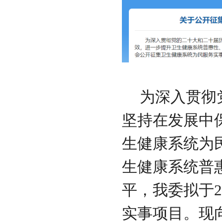
为深入贯彻
坚持在发展中保
生健康系统为
生健康系统普
平，我委拟于2
实事项目。现