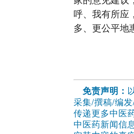
家的意见建议
呼、我有所应
多、更公平地
免责声明：
采集/撰稿/编
传递更多中医
中医药新闻信