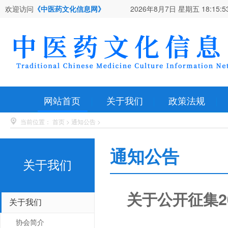
欢迎访问
《中医药文化信息网》
2026年8月7日 星期五
18:15:5
网站首页
关于我们
政策法规
当前位置：
首页
>
通知公告
>
通知公告
关于我们
关于公开征集2
关于我们
协会简介