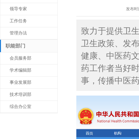
发布时间:
领导专家
工作任务
致力于提供卫
管理办法
卫生政策、发
职能部门
健康、中医药
会员服务部
药工作者当好时
学术编辑部
事，传播中医
事业发展部
技术培训部
综合办公室