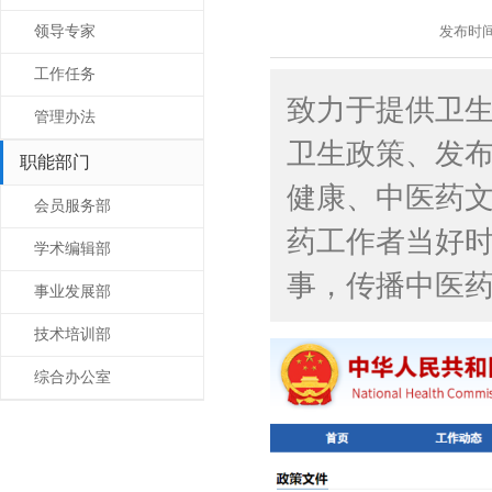
发布时间: 
领导专家
工作任务
致力于提供卫
管理办法
卫生政策、发
职能部门
健康、中医药
会员服务部
药工作者当好时
学术编辑部
事，传播中医
事业发展部
技术培训部
综合办公室