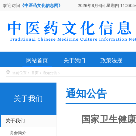
欢迎访问
《中医药文化信息网》
2026年8月6日 星期四
11:39:5
网站首页
关于我们
政策法规
当前位置：
首页
>
通知公告
>
通知公告
关于我们
国家卫生健康
关于我们
协会简介