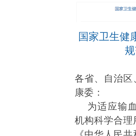
国家卫生健
规
各省、自治区
康委
：
为适应输
机构科学合理
《中华人民共