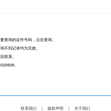
需要查询的证件号码，点击查询。
查询不到记录均为无效。
栏目联系。
320608。
联系我们
版权声明
关于我们