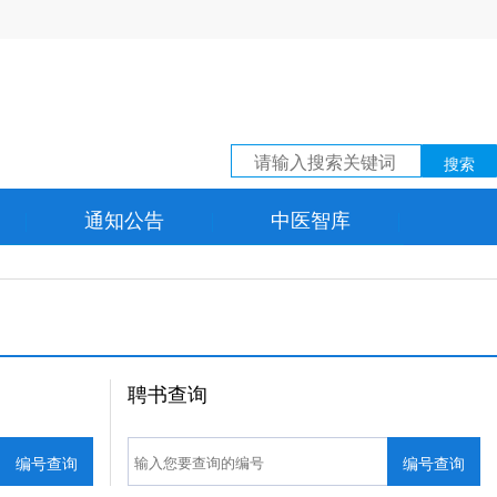
搜索
通知公告
中医智库
聘书查询
编号查询
编号查询