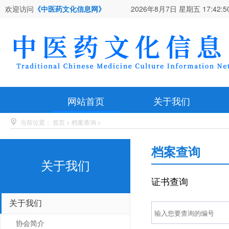
欢迎访问
《中医药文化信息网》
2026年8月7日 星期五
17:42:5
网站首页
关于我们
当前位置：
首页
>
档案查询
>
档案查询
关于我们
证书查询
关于我们
协会简介