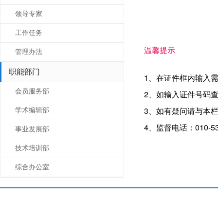
领导专家
工作任务
温馨提示
管理办法
职能部门
1、在证件框内输入
会员服务部
2、如输入证件号码
3、如有疑问请与本
学术编辑部
4、监督电话：010-53
事业发展部
技术培训部
综合办公室